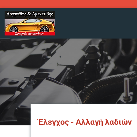
Έλεγχος - Αλλαγή λαδιών