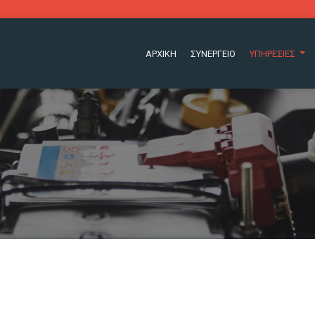
ΑΡΧΙΚΗ
ΣΥΝΕΡΓΕΙΟ
ΥΠΗΡΕΣΙΕΣ