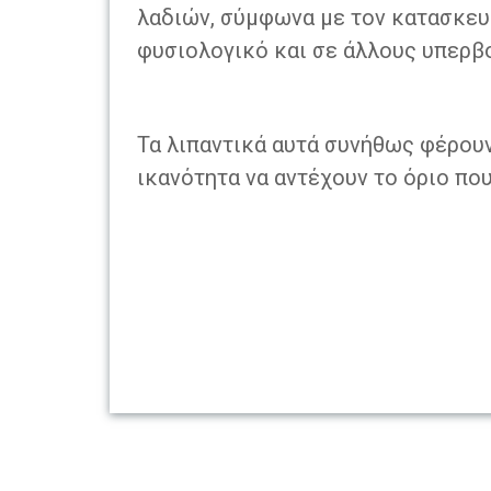
λαδιών, σύμφωνα με τον κατασκευα
φυσιολογικό και σε άλλους υπερβ
Τα λιπαντικά αυτά συνήθως φέρουν 
ικανότητα να αντέχουν το όριο πο