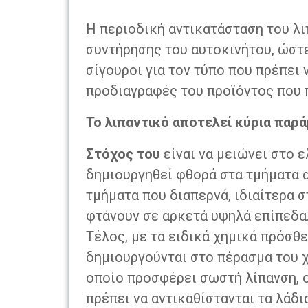
H περιοδική αντικατάσταση του λι
συντήρησης του αυτοκινήτου, ώστε
σίγουροι για τον τύπο που πρέπει
προδιαγραφές του προϊόντος που 
Το λιπαντικό αποτελεί κύρια παρά
Στόχος του
είναι να μειώνει στο 
δημιουργηθεί φθορά στα τμήματα α
τμήματα που διαπερνά, ιδιαίτερα
φτάνουν σε αρκετά υψηλά επίπεδα
Τέλος, με τα ειδικά χημικά πρόσθ
δημιουργούνται στο πέρασμα του χ
οποίο προσφέρει σωστή λίπανση, ο
πρέπει να αντικαθίστανται τα λάδι