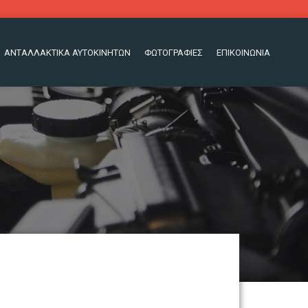
ΑΝΤΑΛΛΑΚΤΙΚΑ ΑΥΤΟΚΙΝΗΤΩΝ
ΦΩΤΟΓΡΑΦΙΕΣ
ΕΠΙΚΟΙΝΩΝΙΑ