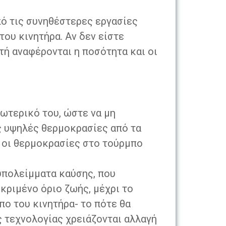
πό τις συνηθέστερες εργασίες
ου κινητήρα. Αν δεν είστε
τή αναφέρονται η ποσότητα και οι
σωτερικό του, ώστε να μη
ις υψηλές θερμοκρασίες από τα
 οι θερμοκρασίες στο τούρμπο
 υπολείμματα καύσης, που
κριμένο όριο ζωής, μέχρι το
πο του κινητήρα- το πότε θα
ς τεχνολογίας χρειάζονται αλλαγή