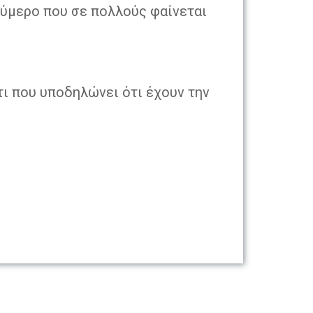
ούμερο που σε πολλούς φαίνεται
άτι που υποδηλώνει ότι έχουν την